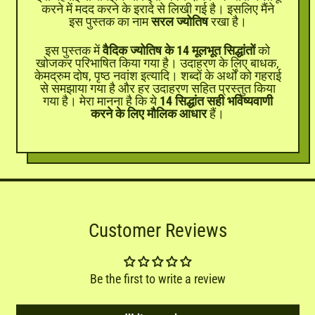
करने में मदद करने के इरादे से लिखी गई है। इसलिए मैंने
इस पुस्तक का नाम
सरल ज्योतिष
रखा है।
इस पुस्तक में
वैदिक ज्योतिष के 14 मूलभूत सिद्धांतों
को
खोजकर परिभाषित किया गया है। उदाहरण के लिए बाधक,
केमद्रुम दोष, पृष्ठ नवांश इत्यादि। शब्दों के अर्थों को गहराई
से समझाया गया है और हर उदाहरण सहित प्रस्तुत किया
गया है। मेरा मानना है कि ये
14 सिद्धांत सही भविष्यवाणी
करने के लिए मौलिक आधार
हैं।
Customer Reviews
Be the first to write a review