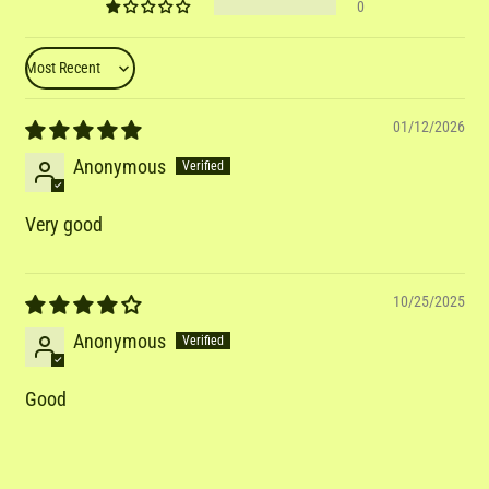
0
Sort by
01/12/2026
Anonymous
Very good
10/25/2025
Anonymous
Good