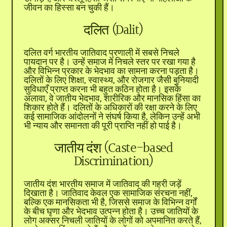
जीवन का हिस्सा बन चुकी हैं।
दलित (Dalit)
दलित वर्ग भारतीय जातिवाद प्रणाली में सबसे निचले
पायदान पर है। उन्हें समाज में निचले स्तर पर रखा गया है
और विभिन्न प्रकार के भेदभाव का सामना करना पड़ता है।
दलितों के लिए शिक्षा, स्वास्थ्य, और रोजगार जैसी बुनियादी
सुविधाएँ प्राप्त करना भी बहुत कठिन होता है। इसके
अलावा, वे जातीय भेदभाव, शारीरिक और मानसिक हिंसा का
शिकार होते हैं। दलितों के अधिकारों की रक्षा करने के लिए
कई सामाजिक आंदोलनों ने संघर्ष किया है, लेकिन उन्हें अभी
भी न्याय और समानता की पूरी प्राप्ति नहीं हो पाई है।
जातीय दंश (Caste-based
Discrimination)
जातीय दंश भारतीय समाज में जातिवाद की गहरी जड़ें
दिखाता है। जातिवाद केवल एक सामाजिक संरचना नहीं,
बल्कि एक मानसिकता भी है, जिससे समाज के विभिन्न वर्गों
के बीच घृणा और भेदभाव उत्पन्न होता है। उच्च जातियों के
लोग अक्सर निचली जातियों के लोगों को अपमानित करते हैं,