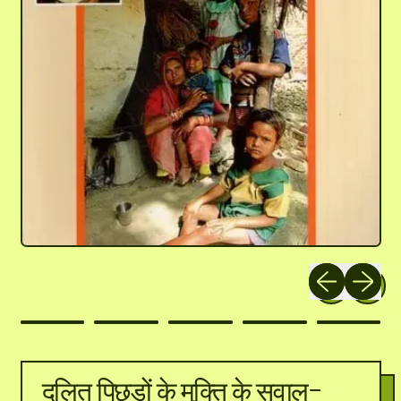
Previous slide
Next slid
दलित पिछड़ों के मुक्ति के सवाल-