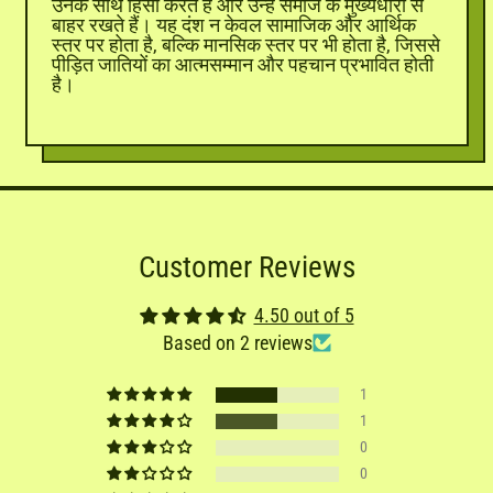
उनके साथ हिंसा करते हैं और उन्हें समाज के मुख्यधारा से
बाहर रखते हैं। यह दंश न केवल सामाजिक और आर्थिक
स्तर पर होता है, बल्कि मानसिक स्तर पर भी होता है, जिससे
पीड़ित जातियों का आत्मसम्मान और पहचान प्रभावित होती
है।
Customer Reviews
4.50 out of 5
Based on 2 reviews
1
1
0
0