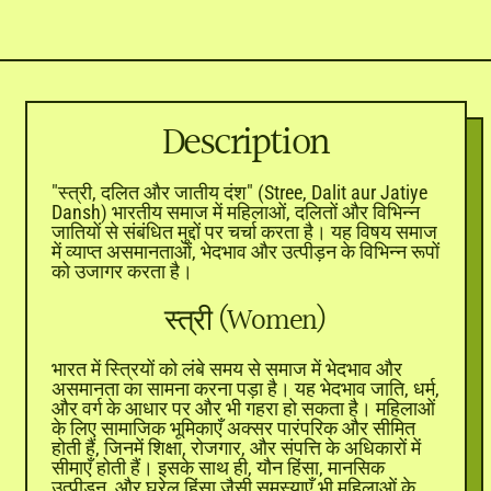

Description
"स्त्री, दलित और जातीय दंश" (Stree, Dalit aur Jatiye
Dansh) भारतीय समाज में महिलाओं, दलितों और विभिन्न
जातियों से संबंधित मुद्दों पर चर्चा करता है। यह विषय समाज
में व्याप्त असमानताओं, भेदभाव और उत्पीड़न के विभिन्न रूपों
को उजागर करता है।
स्त्री (Women)
भारत में स्त्रियों को लंबे समय से समाज में भेदभाव और
असमानता का सामना करना पड़ा है। यह भेदभाव जाति, धर्म,
और वर्ग के आधार पर और भी गहरा हो सकता है। महिलाओं
के लिए सामाजिक भूमिकाएँ अक्सर पारंपरिक और सीमित
होती हैं, जिनमें शिक्षा, रोजगार, और संपत्ति के अधिकारों में
सीमाएँ होती हैं। इसके साथ ही, यौन हिंसा, मानसिक
उत्पीड़न, और घरेलू हिंसा जैसी समस्याएँ भी महिलाओं के